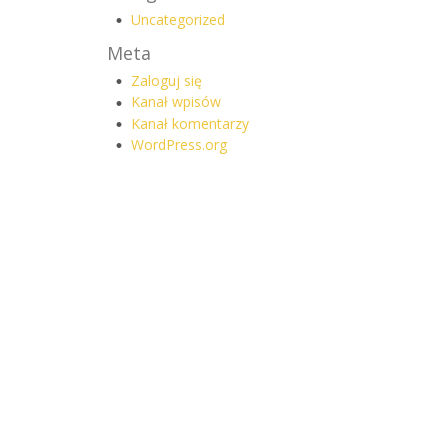
Uncategorized
Meta
Zaloguj się
Kanał wpisów
Kanał komentarzy
WordPress.org